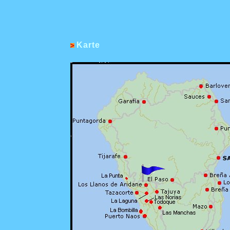
Karte