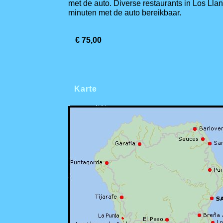
met de auto. Diverse restaurants in Los Lla
minuten met de auto bereikbaar.
€ 75,00
Karte