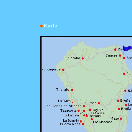
Karte